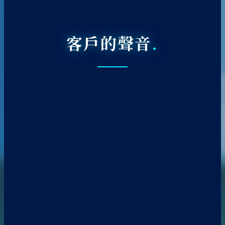
客戶的聲音
.
IT企業員工
S女士