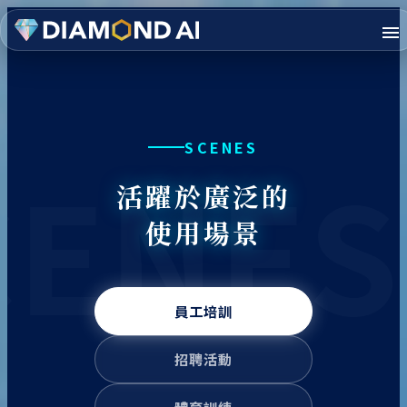
SCENES
ENES
活躍於廣泛的
使用場景
員工培訓
招聘活動